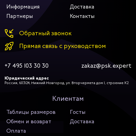
Информация
Доставка
Партнеры
Контакты
Обратный звонок
Прямая связь с руководством
+7 495 103 30 30
zakaz@psk.expert
Юридический адрес
Россия, 603124, Нижний Новгород, ул. Вторчермета дом 1, строение К2
Клиентам
Таблицы размеров
Госты
Обмен и возврат
Доставка
Оплата