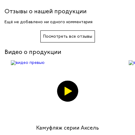
Отзывы о нашей продукции
Ещё не добавлено ни одного комментария
Посмотреть все отзывы
Видео о продукции
Камуфляж серии Аксель