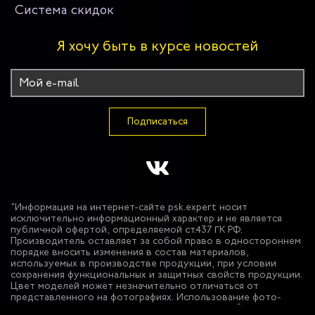
Система скидок
Я хочу быть в курсе новостей
Подписаться
"Информация на интернет-сайте psk.expert носит
исключительно информационный характер и не является
публичной офертой, определяемой ст.437 ГК РФ.
Производитель оставляет за собой право в одностороннем
порядке вносить изменения в состав материалов,
используемых в производстве продукции, при условии
сохранения функциональных и защитных свойств продукции.
Цвет моделей может незначительно отличаться от
представленного на фотографиях. Использование фото-
материалов сайта без разрешения запрещено. © 2026 ООО