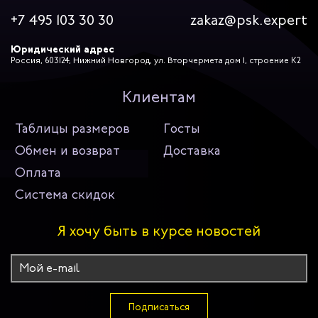
+7 495 103 30 30
zakaz@psk.expert
Юридический адрес
Россия, 603124, Нижний Новгород, ул. Вторчермета дом 1, строение К2
Клиентам
Таблицы размеров
Госты
Обмен и возврат
Доставка
Оплата
Система скидок
Я хочу быть в курсе новостей
Подписаться