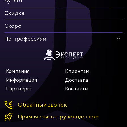
Аутлет
Скидка
Скоро
По профессиям
Компания
Клиентам
Информация
Доставка
Партнеры
Контакты
Обратный звонок
Прямая связь с руководством