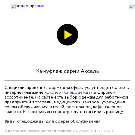
Камуфляж серии Аксель
Специализированная форма для сферы услуг представлена в
интернет-магазине «
Эксперт Спецодежда
» в широком
ассортименте. На сайте есть выбор одежды для работников
предприятий торговли, медицинских центров, учреждений
сферы обслуживания: отелей, ресторанов, кафе, салонов
красоты. Мы реализуем спецодежду оптом или в розницу.
Виды спецодежды для сферы обслуживания
В каталоге магазина представлена
мужская
и
женская