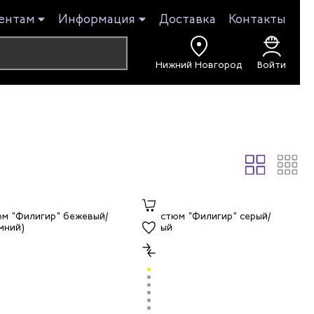
ентам
Информация
Доставка
Контакты
Нижний Новгород
Войти